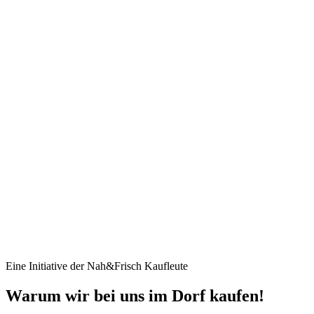
Eine Initiative der Nah&Frisch Kaufleute
Warum wir bei uns im Dorf kaufen!