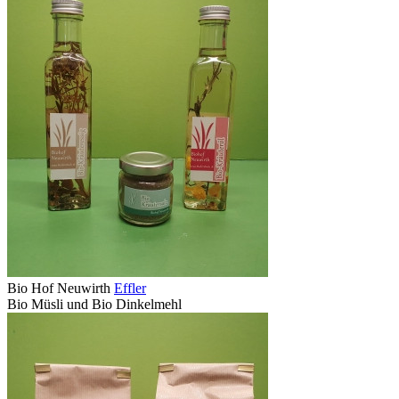
Bio Hof Neuwirth
Effler
Bio Müsli und Bio Dinkelmehl