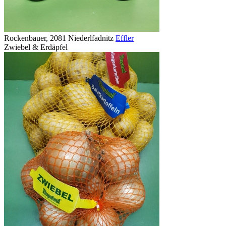
Rockenbauer, 2081 Niederlfadnitz
Effler
Zwiebel & Erdäpfel