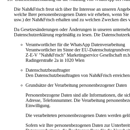
Die Nah&Frisch freut sich über Ihr Interesse an unseren Angeb
welche Ihrer personenbezogenen Daten wir erheben, wenn Sie
usw.) der Nah&Frisch erhalten und zu welchen Zwecken dies 
Da Gesetzesänderungen oder Änderungen in unseren unternehme
Datenschutzerklärung regelmäßig zu lesen. Die Datenschutzerk
Verantwortlicher für die WhatsApp Datenverarbeitung
Verantwortlicher im Sinne der EU-Datenschutzgrundvero
Z-E-V "Nah&Frisch" Marketingservice Gesellschaft m.b
Radingerstraße 2a in 1020 Wien
Datenschutzbeauftragter
Den Datenschutzbeauftragten von Nah&Frisch erreichen
Grundsätze der Verarbeitung personenbezogener Daten
Personenbezogene Daten sind alle Informationen, die sich 
Adresse, Telefonnummer. Die Verarbeitung personenbezog
Einwilligung.
Die verarbeiteten personenbezogenen Daten werden gelösc
Sofern wir Ihre personenbezogenen Daten zur Unterbrei