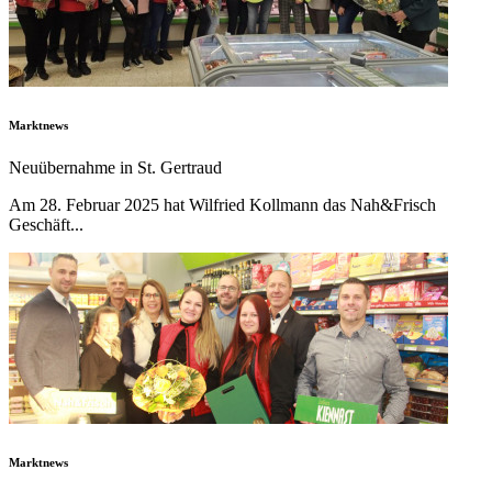
Marktnews
Neuübernahme in St. Gertraud
Am 28. Februar 2025 hat Wilfried Kollmann das Nah&Frisch
Geschäft...
Marktnews