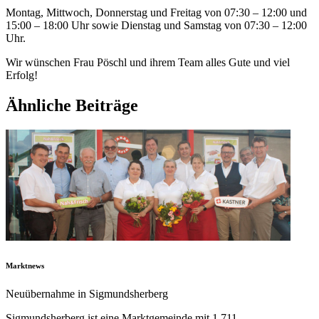
Montag, Mittwoch, Donnerstag und Freitag von 07:30 – 12:00 und
15:00 – 18:00 Uhr sowie Dienstag und Samstag von 07:30 – 12:00
Uhr.
Wir wünschen Frau Pöschl und ihrem Team alles Gute und viel
Erfolg!
Ähnliche Beiträge
Marktnews
Neuübernahme in Sigmundsherberg
Sigmundsherberg ist eine Marktgemeinde mit 1.711