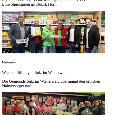
Einwohner:innen im Bezirk Horn...
Marktnews
Wiedereröffnung in Sulz im Wienerwald
Die Gemeinde Sulz im Wienerwald übernimmt den örtlichen
Nahversorger und...