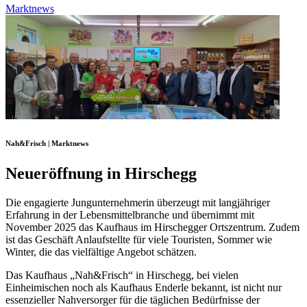
Marktnews
Nah&Frisch | Marktnews
Neueröffnung in Hirschegg
Die engagierte Jungunternehmerin überzeugt mit langjähriger
Erfahrung in der Lebensmittelbranche und übernimmt mit
November 2025 das Kaufhaus im Hirschegger Ortszentrum. Zudem
ist das Geschäft Anlaufstellte für viele Touristen, Sommer wie
Winter, die das vielfältige Angebot schätzen.
Das Kaufhaus „Nah&Frisch“ in Hirschegg, bei vielen
Einheimischen noch als Kaufhaus Enderle bekannt, ist nicht nur
essenzieller Nahversorger für die täglichen Bedürfnisse der