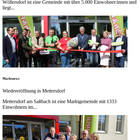
Wöllersdorf ist eine Gemeinde mit über 5.000 Einwohner:innen und
liegt...
Marktnews
Wiedereröffnung in Mettersdorf
Mettersdorf am Saßbach ist eine Marktgemeinde mit 1333
Einwohnern im...