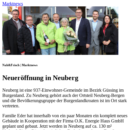
Marktnews
Nah&Frisch | Marktnews
Neueröffnung in Neuberg
Neuberg ist eine 937-Einwohner-Gemeinde im Bezirk Güssing im
Burgenland. Zu Neuberg gehört auch der Ortsteil Neuberg-Bergen
und die Bevölkerungsgruppe der Burgenlandkroaten ist im Ort stark
vertreten.
Familie Eder hat innerhalb von ein paar Monaten ein komplett neues
Gebäude in Kooperation mit der Firma O.K. Energie Haus GmbH
geplant und gebaut. Jetzt werden in Neuberg auf ca. 130 m²