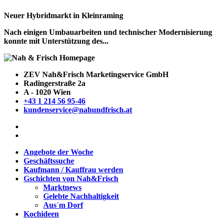
Neuer Hybridmarkt in Kleinraming
Nach einigen Umbauarbeiten und technischer Modernisierung
konnte mit Unterstützung des...
ZEV Nah&Frisch Marketingservice GmbH
Radingerstraße 2a
A - 1020 Wien
+43 1 214 56 95-46
kundenservice@nahundfrisch.at
Angebote der Woche
Geschäftssuche
Kaufmann / Kauffrau werden
Gschichten von Nah&Frisch
Marktnews
Gelebte Nachhaltigkeit
Aus´m Dorf
Kochideen