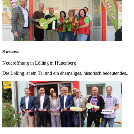
Marktnews
Neueröffnung in Lölling in Hüttenberg
Die Lölling ist ein Tal und ein ehemaliges, historisch bedeutendes...