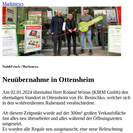
Marktnews
Nah&Frisch | Marktnews
Neuübernahme in Ottensheim
Am 02.01.2024 übernahm Herr Roland Wöran (KIRM Gmbh) den
ehemaligen Standort in Ottensheim von Hr. Benischko, welcher sich
in den wohlverdienten Ruhestand verabschiedete.
Ab diesem Zeitpunkt wurde auf der 300m² großen Verkaufsfläche
fast alles neu überarbeitet und alles während der Öffnungszeiten
umgesetzt.
Es wurden alle Regale neu ausgetauscht, eine neue Beleuchtung