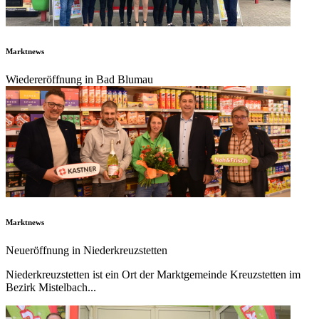
Marktnews
Wiedereröffnung in Bad Blumau
Marktnews
Neueröffnung in Niederkreuzstetten
Niederkreuzstetten ist ein Ort der Marktgemeinde Kreuzstetten im
Bezirk Mistelbach...