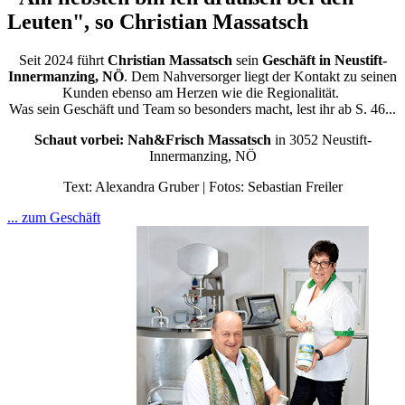
Leuten", so Christian Massatsch
Seit 2024 führt
Christian Massatsch
sein
Geschäft in Neustift-
Innermanzing, NÖ
. Dem Nahversorger liegt der Kontakt zu seinen
Kunden ebenso am Herzen wie die Regionalität.
Was sein Geschäft und Team so besonders macht, lest ihr ab S. 46...
Schaut vorbei: Nah&Frisch Massatsch
in 3052 Neustift-
Innermanzing, NÖ
Text: Alexandra Gruber | Fotos: Sebastian Freiler
... zum Geschäft