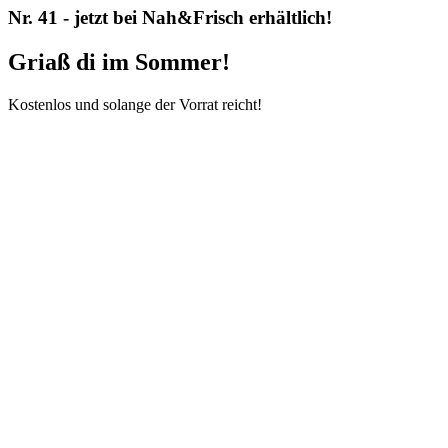
Nr. 41 - jetzt bei Nah&Frisch erhältlich!
Griaß di im Sommer!
Kostenlos und solange der Vorrat reicht!