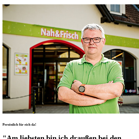
Persönlich für eich da!
"Am liebsten bin ich draußen bei den