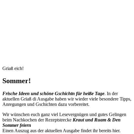
Griaß eich!
Sommer!
Frische Ideen und schöne Gschichtn für heiße Tage
. In der
aktuellen Griaß di Ausgabe haben wir wieder viele besondere Tipps,
Anregungen und Gschichten dazu vorbereitet.
Wir wünschen euch ganz viel Lesevergnügen und gutes Gelingen
beim Nachkochen der Rezeptstrecke
Kraut und Ruam & Den
Sommer feiern
Einen Auszug aus der aktuellen Ausgabe findet ihr bereits hier.