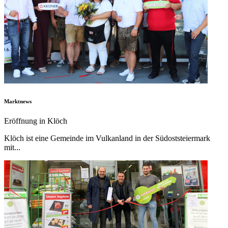
Marktnews
Eröffnung in Klöch
Klöch ist eine Gemeinde im Vulkanland in der Südoststeiermark
mit...