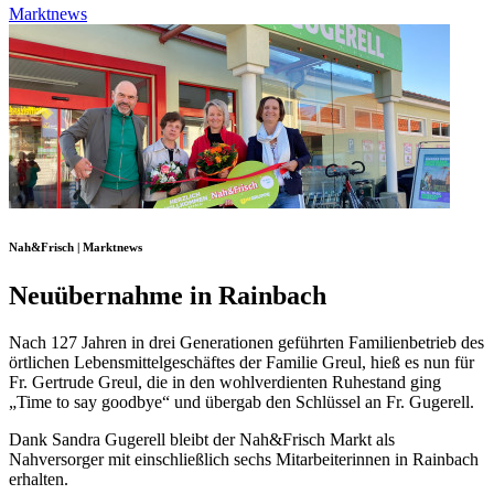
Marktnews
Nah&Frisch | Marktnews
Neuübernahme in Rainbach
Nach 127 Jahren in drei Generationen geführten Familienbetrieb des
örtlichen Lebensmittelgeschäftes der Familie Greul, hieß es nun für
Fr. Gertrude Greul, die in den wohlverdienten Ruhestand ging
„Time to say goodbye“ und übergab den Schlüssel an Fr. Gugerell.
Dank Sandra Gugerell bleibt der Nah&Frisch Markt als
Nahversorger mit einschließlich sechs Mitarbeiterinnen in Rainbach
erhalten.