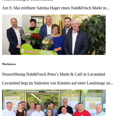
Am 9. Mai eröffnete Sabrina Hager einen Nah&Frisch Markt in...
Marktnews
Neueröffnung Nah&Frisch Petra´s Markt & Café in Lavamünd
Lavamünd liegt im Südosten von Kärnten auf einer Landzunge an...