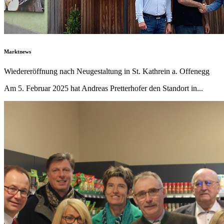
Marktnews
Wiedereröffnung nach Neugestaltung in St. Kathrein a. Offenegg
Am 5. Februar 2025 hat Andreas Pretterhofer den Standort in...