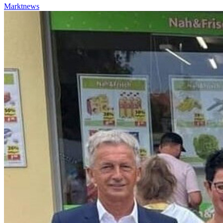
Marktnews