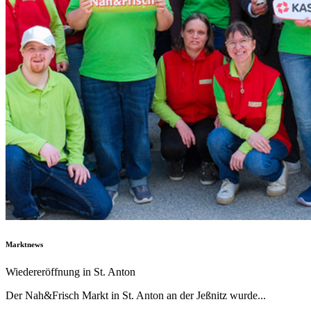
Marktnews
Wiedereröffnung in St. Anton
Der Nah&Frisch Markt in St. Anton an der Jeßnitz wurde...