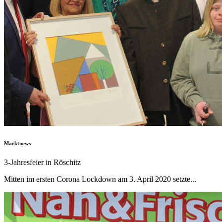
Marktnews
3-Jahresfeier in Röschitz
Mitten im ersten Corona Lockdown am 3. April 2020 setzte...