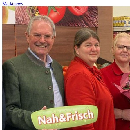
Marktnews