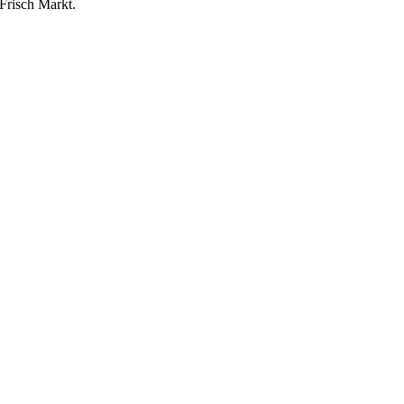
risch Markt.