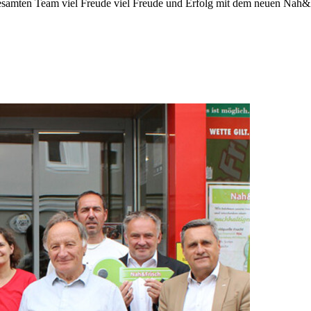
ten Team viel Freude viel Freude und Erfolg mit dem neuen Nah&F