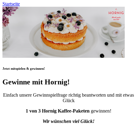
Startseite
Jetzt mitspielen & gewinnen!
Gewinne mit Hornig!
Einfach unsere Gewinnspielfrage richtig beantworten und mit etwas
Glück
1 von 3 Hornig Kaffee-Paketen
gewinnen!
Wir wünschen viel Glück!