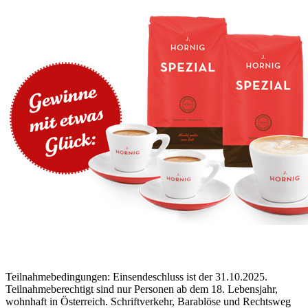
Teilnahmebedingungen: Einsendeschluss ist der 31.10.2025.
Teilnahmeberechtigt sind nur Personen ab dem 18. Lebensjahr,
wohnhaft in Österreich. Schriftverkehr, Barablöse und Rechtsweg