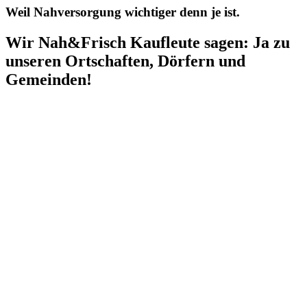
Weil Nahversorgung wichtiger denn je ist.
Wir Nah&Frisch Kaufleute sagen: Ja zu
unseren Ortschaften, Dörfern und
Gemeinden!