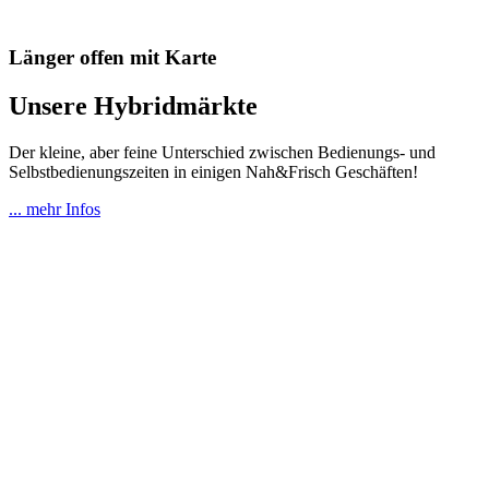
Länger offen mit Karte
Unsere Hybridmärkte
Der kleine, aber feine Unterschied zwischen Bedienungs- und
Selbstbedienungszeiten in einigen Nah&Frisch Geschäften!
... mehr Infos