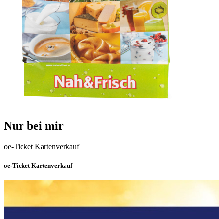
Nur bei mir
oe-Ticket Kartenverkauf
oe-Ticket Kartenverkauf