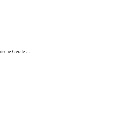
sche Geräte ...