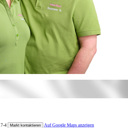
17-4
Auf Google Maps anzeigen
Markt kontaktieren