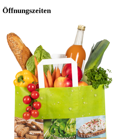
Öffnungszeiten