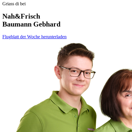
Griass di bei
Nah&Frisch
Baumann Gebhard
Flugblatt der Woche herunterladen