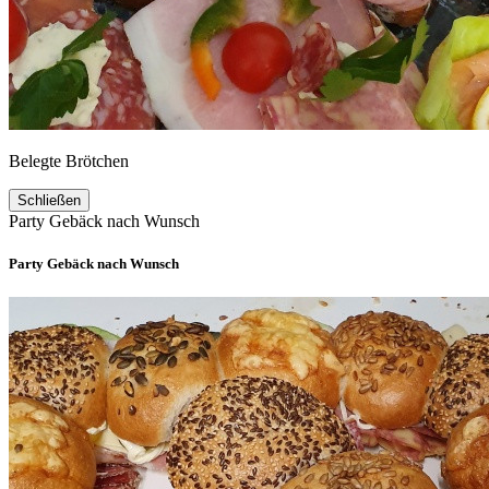
Belegte Brötchen
Schließen
Party Gebäck nach Wunsch
Party Gebäck nach Wunsch