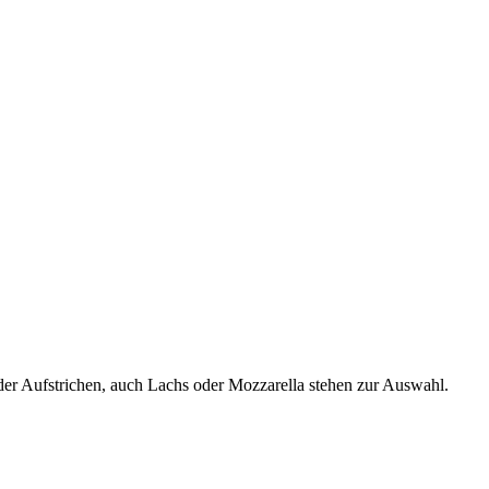
oder Aufstrichen, auch Lachs oder Mozzarella stehen zur Auswahl.