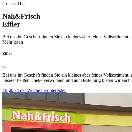
Griass di bei
Nah&Frisch
Effler
Bei uns im Geschäft finden Sie ein kleines aber feines Vollsortiment
Mehr lesen
Effler
Bei uns im Geschäft finden Sie ein kleines aber feines Vollsortiment
unserer heißen Theke verwöhnen und auf Bestellung bieten wir auch 
Flugblatt der Woche herunterladen