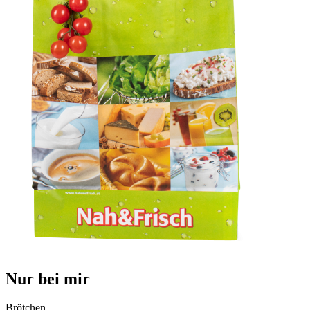
Nur bei mir
Brötchen