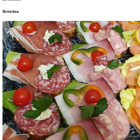
Brötchen