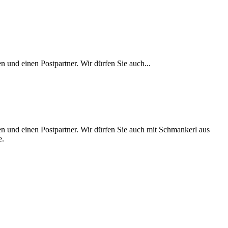
n und einen Postpartner. Wir dürfen Sie auch...
en und einen Postpartner. Wir dürfen Sie auch mit Schmankerl aus
e.