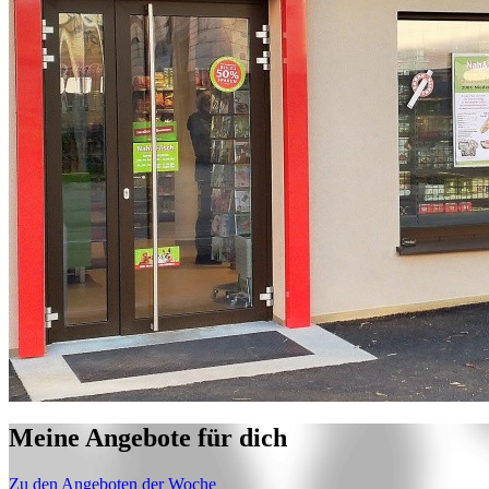
Meine Angebote für dich
Zu den Angeboten der Woche