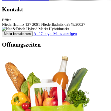
Kontakt
Effler
Niederfladnitz 127
2081 Niederfladnitz
02949/20027
Hybridmarkt
Auf Google Maps anzeigen
Markt kontaktieren
Öffnungszeiten