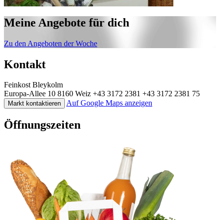
Meine Angebote für dich
Zu den Angeboten der Woche
Kontakt
Feinkost Bleykolm
Europa-Allee 10
8160 Weiz
+43 3172 2381
+43 3172 2381 75
Auf Google Maps anzeigen
Markt kontaktieren
Öffnungszeiten