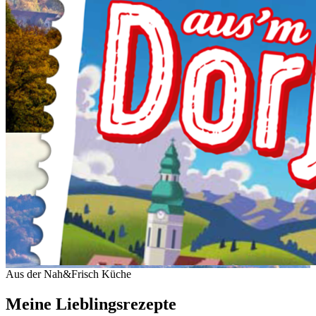
Aus der Nah&Frisch Küche
Meine Lieblingsrezepte