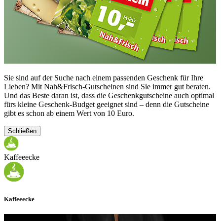
Sie sind auf der Suche nach einem passenden Geschenk für Ihre
Lieben? Mit Nah&Frisch-Gutscheinen sind Sie immer gut beraten.
Und das Beste daran ist, dass die Geschenkgutscheine auch optimal
fürs kleine Geschenk-Budget geeignet sind – denn die Gutscheine
gibt es schon ab einem Wert von 10 Euro.
Schließen
Kaffeeecke
Kaffeeecke