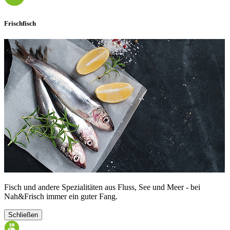
Frischfisch
Fisch und andere Spezialitäten aus Fluss, See und Meer - bei
Nah&Frisch immer ein guter Fang.
Schließen