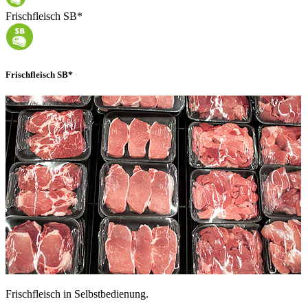
Frischfleisch SB*
Frischfleisch SB*
Frischfleisch in Selbstbedienung.