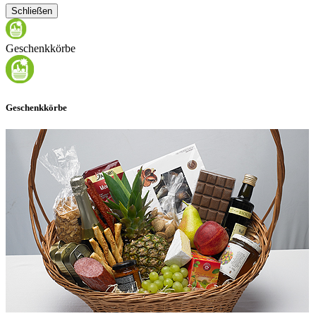
Schließen
Geschenkkörbe
Geschenkkörbe