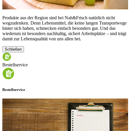
Produkte aus der Region sind bei Nah&Frisch natürlich nicht
wegzudenken. Denn Lebensmittel, die keine langen Transportwege
hinter sich haben, schmecken einfach besonders gut. Und das
wiederum ist besonders nachhaltig, sichert Arbeitsplätze – und trägt
damit zur Lebensqualität von uns allen bei.
Schließen
Bestellservice
Bestellservice