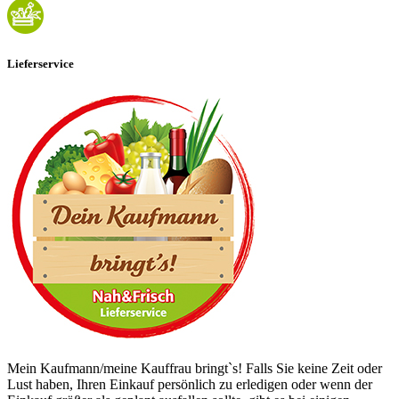
Lieferservice
Mein Kaufmann/meine Kauffrau bringt`s! Falls Sie keine Zeit oder
Lust haben, Ihren Einkauf persönlich zu erledigen oder wenn der