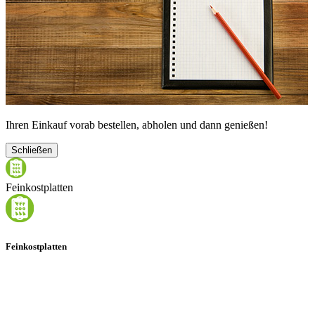
Ihren Einkauf vorab bestellen, abholen und dann genießen!
Schließen
Feinkostplatten
Feinkostplatten