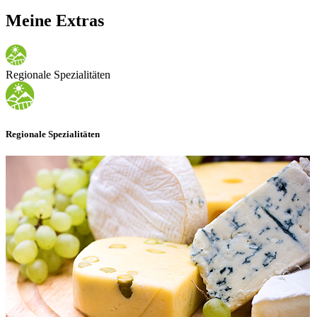
Meine Extras
Regionale Spezialitäten
Regionale Spezialitäten