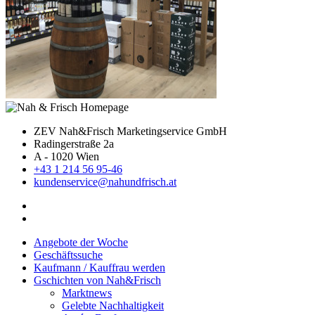
ZEV Nah&Frisch Marketingservice GmbH
Radingerstraße 2a
A - 1020 Wien
+43 1 214 56 95-46
kundenservice@nahundfrisch.at
Angebote der Woche
Geschäftssuche
Kaufmann / Kauffrau werden
Gschichten von Nah&Frisch
Marktnews
Gelebte Nachhaltigkeit