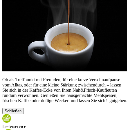
Ob als Treffpunkt mit Freunden, für eine kurze Verschnaufpause
vom Alltag oder für eine kleine Stärkung zwischendurch – lassen
Sie sich in der Kaffee-Ecke von Ihren Nah&Frisch-Kaufleuten
rundum verwöhnen. Genießen Sie hausgemachte Mehlspeisen,
frischen Kaffee oder deftige Weckerl und lassen Sie sich’s gutgehen.
Schließen
Lieferservice