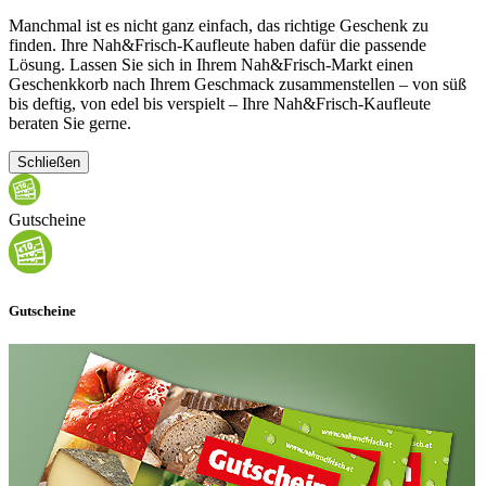
Manchmal ist es nicht ganz einfach, das richtige Geschenk zu
finden. Ihre Nah&Frisch-Kaufleute haben dafür die passende
Lösung. Lassen Sie sich in Ihrem Nah&Frisch-Markt einen
Geschenkkorb nach Ihrem Geschmack zusammenstellen – von süß
bis deftig, von edel bis verspielt – Ihre Nah&Frisch-Kaufleute
beraten Sie gerne.
Schließen
Gutscheine
Gutscheine