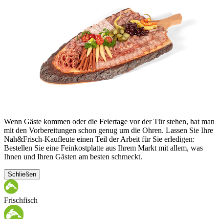
Wenn Gäste kommen oder die Feiertage vor der Tür stehen, hat man
mit den Vorbereitungen schon genug um die Ohren. Lassen Sie Ihre
Nah&Frisch-Kaufleute einen Teil der Arbeit für Sie erledigen:
Bestellen Sie eine Feinkostplatte aus Ihrem Markt mit allem, was
Ihnen und Ihren Gästen am besten schmeckt.
Schließen
Frischfisch