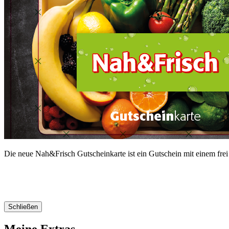
Die neue Nah&Frisch Gutscheinkarte ist ein Gutschein mit einem frei
Schließen
Meine Extras