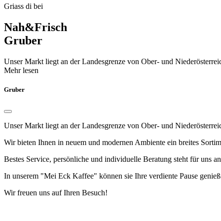
Griass di bei
Nah&Frisch
Gruber
Unser Markt liegt an der Landesgrenze von Ober- und Niederösterreic
Mehr lesen
Gruber
Unser Markt liegt an der Landesgrenze von Ober- und Niederösterrei
Wir bieten Ihnen in neuem und modernen Ambiente ein breites Sortime
Bestes Service, persönliche und individuelle Beratung steht für uns an 
In unserem "Mei Eck Kaffee" können sie Ihre verdiente Pause genieß
Wir freuen uns auf Ihren Besuch!