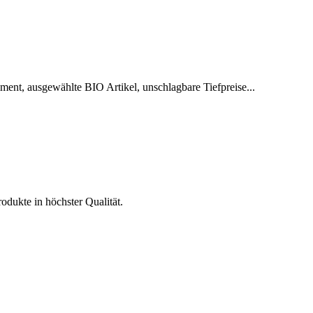
ent, ausgewählte BIO Artikel, unschlagbare Tiefpreise...
odukte in höchster Qualität.