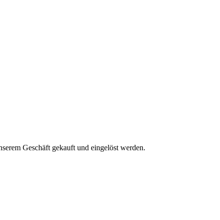
unserem Geschäft gekauft und eingelöst werden.