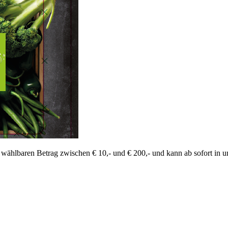
 wählbaren Betrag zwischen € 10,- und € 200,- und kann ab sofort in 