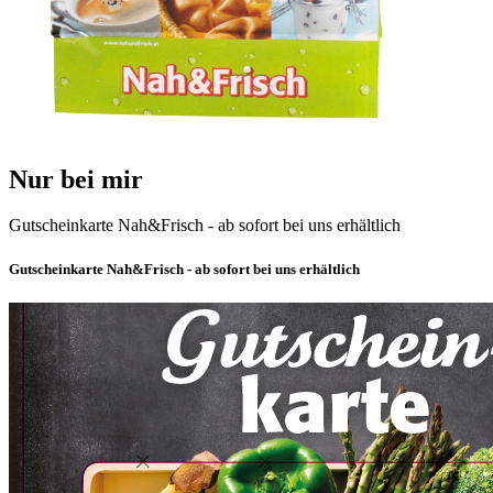
Nur bei mir
Gutscheinkarte Nah&Frisch - ab sofort bei uns erhältlich
Gutscheinkarte Nah&Frisch - ab sofort bei uns erhältlich