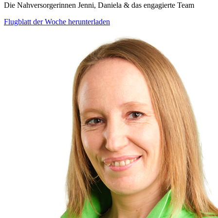
Die Nahversorgerinnen Jenni, Daniela & das engagierte Team
Flugblatt der Woche herunterladen