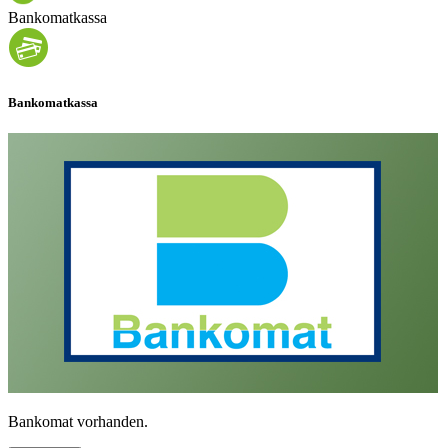
Bankomatkassa
Bankomatkassa
Bankomat vorhanden.