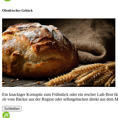
Ofenfrisches Gebäck
Ein knackiger Kornspitz zum Frühstück oder ein rescher Laib Brot fü
ob vom Bäcker aus der Region oder selbstgebacken direkt aus dem M
Schließen