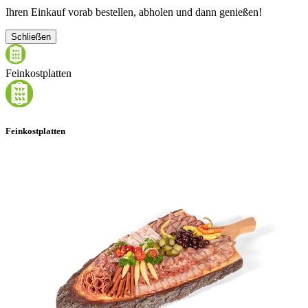
Ihren Einkauf vorab bestellen, abholen und dann genießen!
Schließen
Feinkostplatten
Feinkostplatten