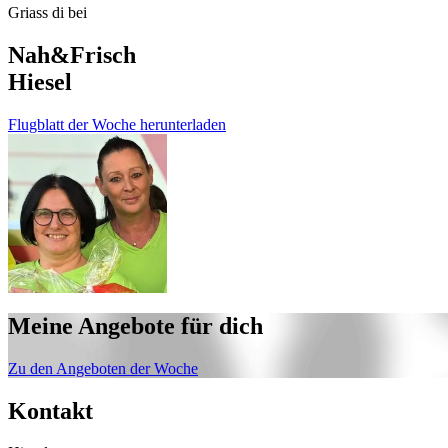
Griass di bei
Nah&Frisch
Hiesel
Flugblatt der Woche herunterladen
Meine Angebote für dich
Zu den Angeboten der Woche
Kontakt