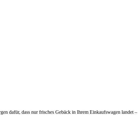
rgen dafür, dass nur frisches Gebäck in Ihrem Einkaufswagen landet –