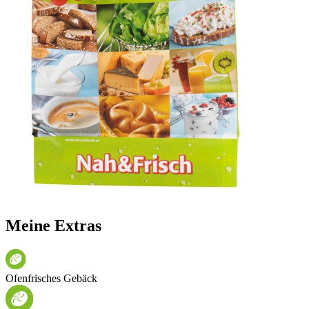
Meine Extras
Ofenfrisches Gebäck