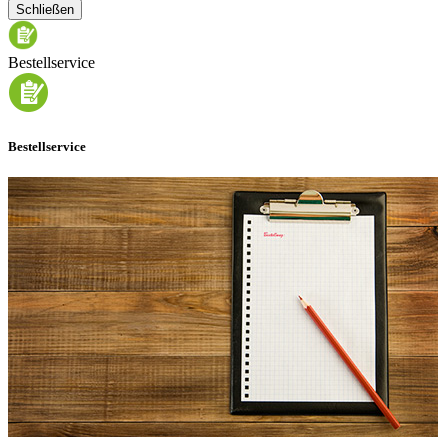
Schließen
Bestellservice
Bestellservice