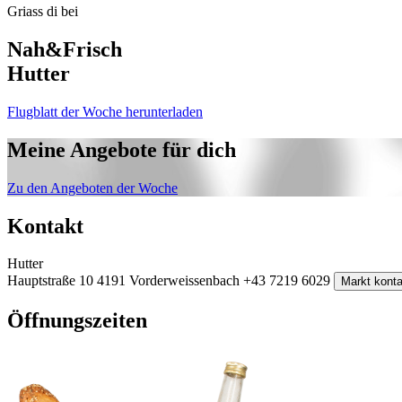
Griass di bei
Nah&Frisch
Hutter
Flugblatt der Woche herunterladen
Meine Angebote für dich
Zu den Angeboten der Woche
Kontakt
Hutter
Hauptstraße 10
4191 Vorderweissenbach
+43 7219 6029
Markt konta
Öffnungszeiten