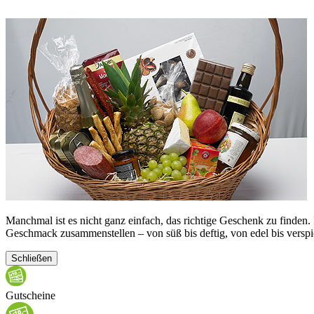
Manchmal ist es nicht ganz einfach, das richtige Geschenk zu finde
Geschmack zusammenstellen – von süß bis deftig, von edel bis verspi
Schließen
Gutscheine