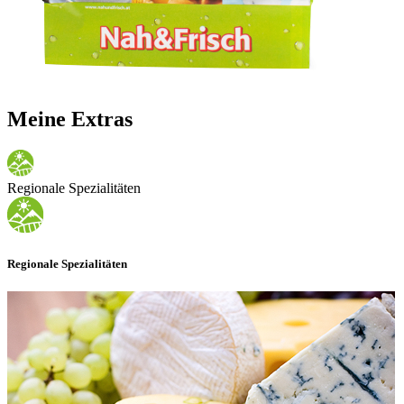
Meine Extras
Regionale Spezialitäten
Regionale Spezialitäten