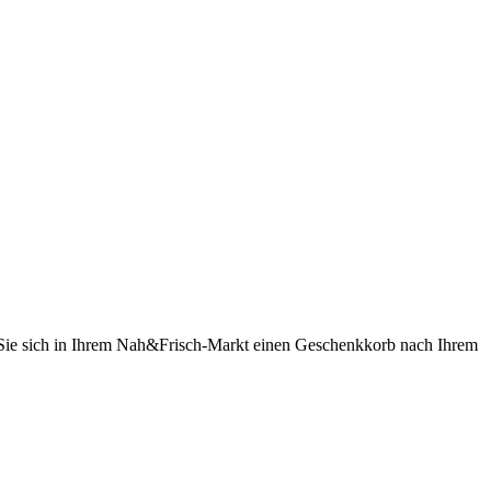
n Sie sich in Ihrem Nah&Frisch-Markt einen Geschenkkorb nach Ihrem