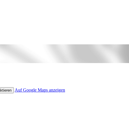
Auf Google Maps anzeigen
ktieren