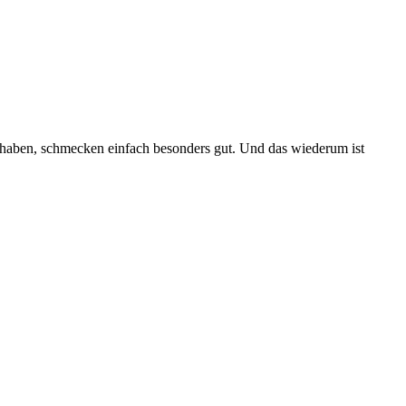
 haben, schmecken einfach besonders gut. Und das wiederum ist