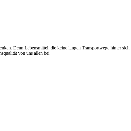
enken. Denn Lebensmittel, die keine langen Transportwege hinter sich
nsqualität von uns allen bei.