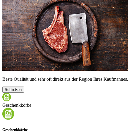
Beste Qualität und sehr oft direkt aus der Region Ihres Kaufmannes.
Schließen
Geschenkkörbe
Geschenkkörbe