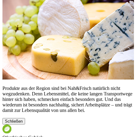
Produkte aus der Region sind bei Nah&Frisch natürlich nicht
wegzudenken. Denn Lebensmittel, die keine langen Transportwege
hinter sich haben, schmecken einfach besonders gut. Und das
wiederum ist besonders nachhaltig, sichert Arbeitsplätze – und trägt
damit zur Lebensqualität von uns allen bei.
Schließen