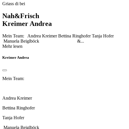
Griass di bei
Nah&Frisch
Kreimer Andrea
Mein Team: Andrea Kreimer Bettina Ringhofer Tanja Hofer
Manuela Beiglböck &...
Mehr lesen
Kreimer Andrea
Mein Team:
Andrea Kreimer
Bettina Ringhofer
Tanja Hofer
Manuela Beiglböck