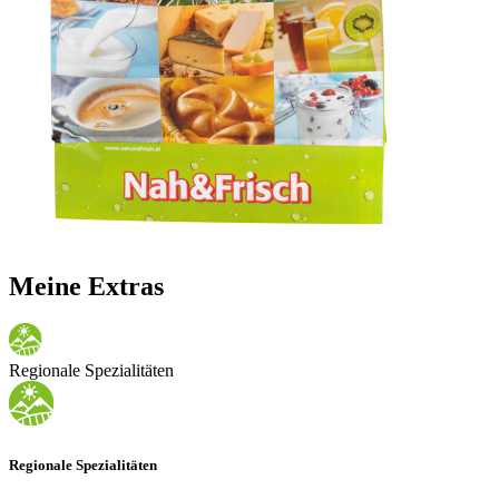
Meine Extras
Regionale Spezialitäten
Regionale Spezialitäten