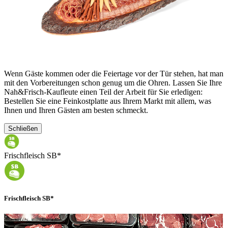
Wenn Gäste kommen oder die Feiertage vor der Tür stehen, hat man
mit den Vorbereitungen schon genug um die Ohren. Lassen Sie Ihre
Nah&Frisch-Kaufleute einen Teil der Arbeit für Sie erledigen:
Bestellen Sie eine Feinkostplatte aus Ihrem Markt mit allem, was
Ihnen und Ihren Gästen am besten schmeckt.
Schließen
Frischfleisch SB*
Frischfleisch SB*