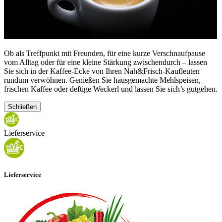
Ob als Treffpunkt mit Freunden, für eine kurze Verschnaufpause
vom Alltag oder für eine kleine Stärkung zwischendurch – lassen
Sie sich in der Kaffee-Ecke von Ihren Nah&Frisch-Kaufleuten
rundum verwöhnen. Genießen Sie hausgemachte Mehlspeisen,
frischen Kaffee oder deftige Weckerl und lassen Sie sich’s gutgehen.
Schließen
Lieferservice
Lieferservice