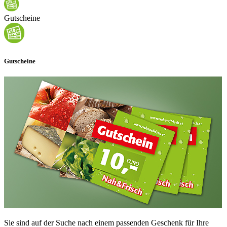
Gutscheine
Gutscheine
Sie sind auf der Suche nach einem passenden Geschenk für Ihre