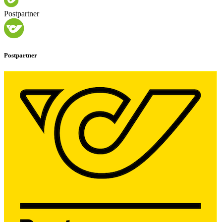
Postpartner
Postpartner