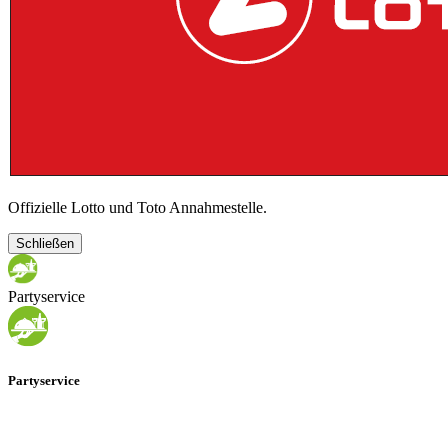
Offizielle Lotto und Toto Annahmestelle.
Schließen
Partyservice
Partyservice