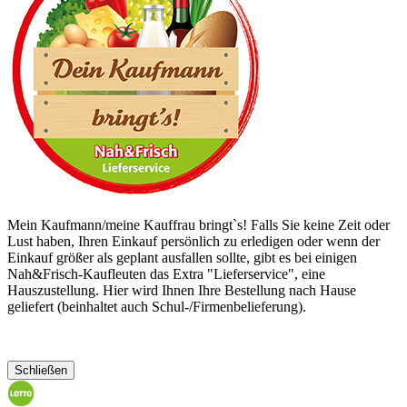
Mein Kaufmann/meine Kauffrau bringt`s! Falls Sie keine Zeit oder
Lust haben, Ihren Einkauf persönlich zu erledigen oder wenn der
Einkauf größer als geplant ausfallen sollte, gibt es bei einigen
Nah&Frisch-Kaufleuten das Extra "Lieferservice", eine
Hauszustellung. Hier wird Ihnen Ihre Bestellung nach Hause
geliefert (beinhaltet auch Schul-/Firmenbelieferung).
Schließen