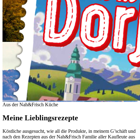
Aus der Nah&Frisch Küche
Meine Lieblingsrezepte
Köstliche ausgesucht, wie all die Produkte, in meinem G’schäft und
nach den Rezepten aus der Nah&Frisch Familie aller Kaufleute aus