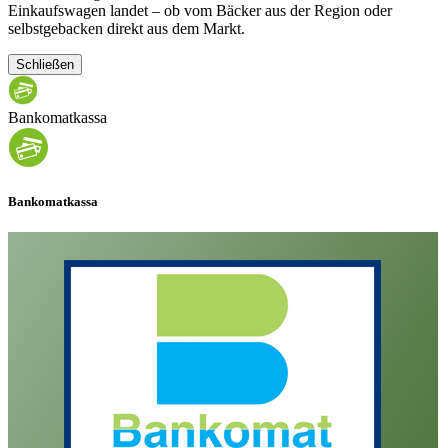
Einkaufswagen landet – ob vom Bäcker aus der Region oder
selbstgebacken direkt aus dem Markt.
Schließen
Bankomatkassa
Bankomatkassa