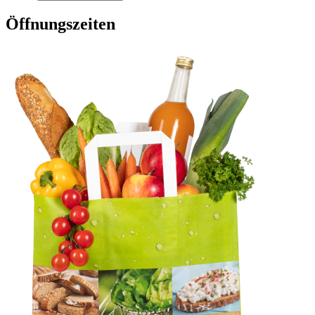
Öffnungszeiten