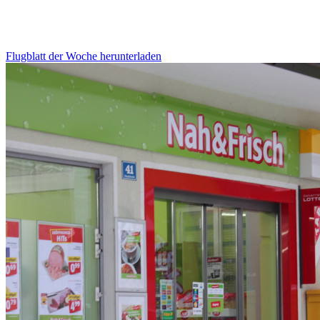
Flugblatt der Woche herunterladen