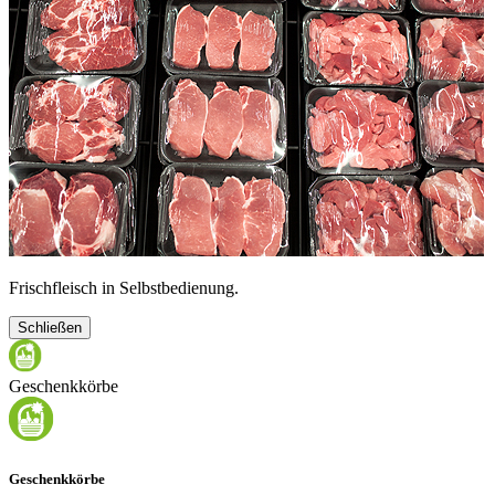
Frischfleisch in Selbstbedienung.
Schließen
Geschenkkörbe
Geschenkkörbe