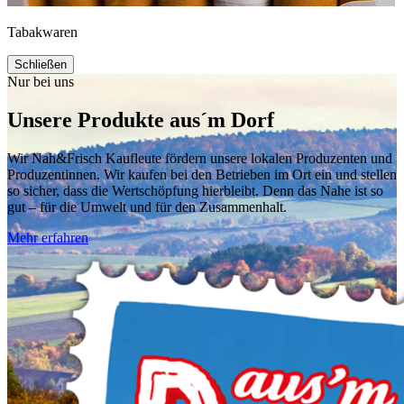
Tabakwaren
Schließen
Nur bei uns
Unsere Produkte aus´m Dorf
Wir Nah&Frisch Kaufleute fördern unsere lokalen Produzenten und
Produzentinnen. Wir kaufen bei den Betrieben im Ort ein und stellen
so sicher, dass die Wertschöpfung hierbleibt. Denn das Nahe ist so
gut – für die Umwelt und für den Zusammenhalt.
Mehr erfahren