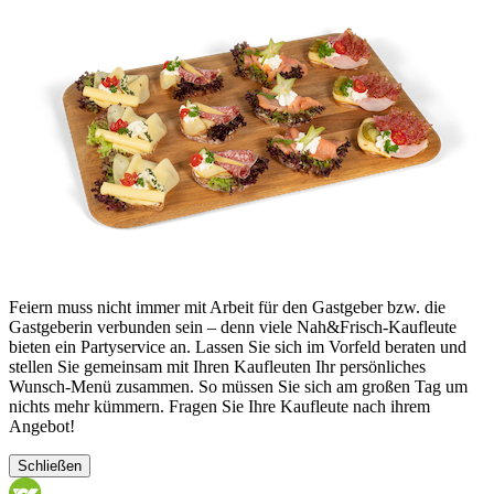
Feiern muss nicht immer mit Arbeit für den Gastgeber bzw. die
Gastgeberin verbunden sein – denn viele Nah&Frisch-Kaufleute
bieten ein Partyservice an. Lassen Sie sich im Vorfeld beraten und
stellen Sie gemeinsam mit Ihren Kaufleuten Ihr persönliches
Wunsch-Menü zusammen. So müssen Sie sich am großen Tag um
nichts mehr kümmern. Fragen Sie Ihre Kaufleute nach ihrem
Angebot!
Schließen