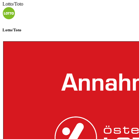
Lotto/Toto
Lotto/Toto