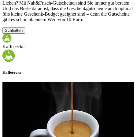
Lieben? Mit Nah&Frisch-Gutscheinen sind Sie immer gut beraten.
Und das Beste daran ist, dass die Geschenkgutscheine auch optimal
fürs kleine Geschenk-Budget geeignet sind – denn die Gutscheine
gibt es schon ab einem Wert von 10 Euro.
Schließen
Kaffeeecke
Kaffeeecke