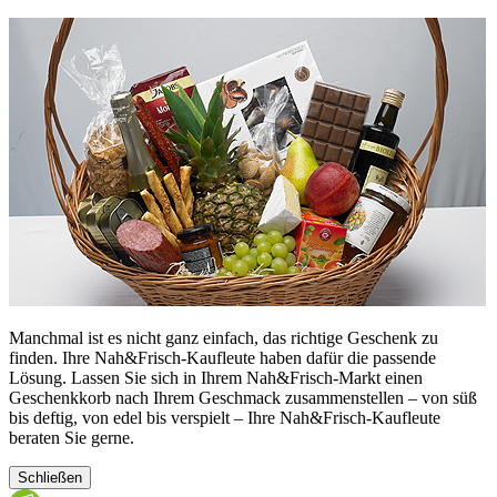
Manchmal ist es nicht ganz einfach, das richtige Geschenk zu
finden. Ihre Nah&Frisch-Kaufleute haben dafür die passende
Lösung. Lassen Sie sich in Ihrem Nah&Frisch-Markt einen
Geschenkkorb nach Ihrem Geschmack zusammenstellen – von süß
bis deftig, von edel bis verspielt – Ihre Nah&Frisch-Kaufleute
beraten Sie gerne.
Schließen