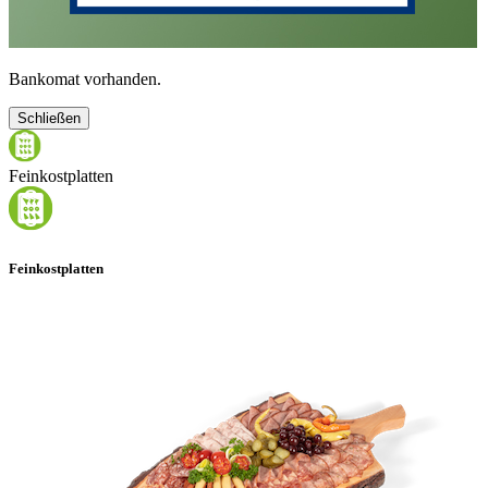
Bankomat vorhanden.
Schließen
Feinkostplatten
Feinkostplatten