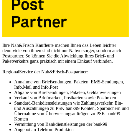
Ihre Nah&Frisch-Kaufleute machen Ihnen das Leben leichter –
denn viele von ihnen sind nicht nur Nahversorger, sondern auch
Postpartner. So können Sie die Abwicklung Ihres Brief- und
Paketverkehrs ganz praktisch mit einem Einkauf verbinden.
RegionalService der Nah&Frisch-Postpartner:
Annahme von Briefsendungen, Paketen, EMS-Sendungen,
Info.Mail und Info.Post
Abgabe von Briefsendungen, Paketen, Geldanweisungen
Verkauf von Briefmarken, Postkarten sowie Postboxen
Standard-Bankdienstleistungen wie Zahlungsverkehr, Ein-
und Auszahlungen zu PSK bank99 Konten, Sparbüchern und
Übernahme von Überweisungsaufträgen zu PSK bank99
Konten
Vermittlung von Bankdienstleistungen der bank99
Angebot an Telekom Produkten