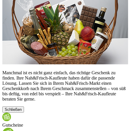
Manchmal ist es nicht ganz einfach, das richtige Geschenk zu
finden. Ihre Nah&Frisch-Kaufleute haben dafür die passende
Lösung. Lassen Sie sich in Ihrem Nah&Frisch-Markt einen
Geschenkkorb nach Ihrem Geschmack zusammenstellen – von süß
bis deftig, von edel bis verspielt – Ihre Nah&Frisch-Kaufleute
beraten Sie gerne.
Schließen
Gutscheine