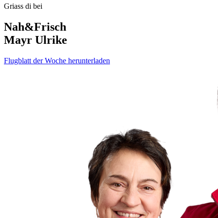
Griass di bei
Nah&Frisch
Mayr Ulrike
Flugblatt der Woche herunterladen