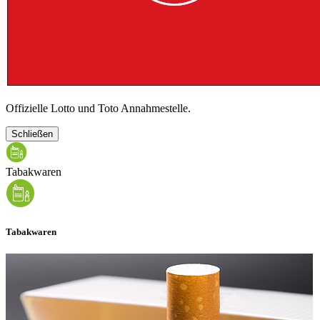
Offizielle Lotto und Toto Annahmestelle.
Schließen
Tabakwaren
Tabakwaren