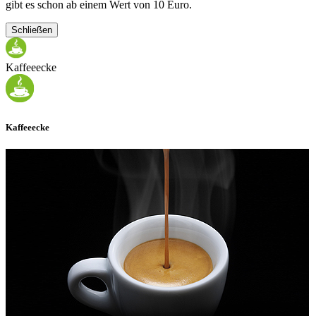
gibt es schon ab einem Wert von 10 Euro.
Schließen
Kaffeeecke
Kaffeeecke