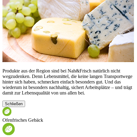
Produkte aus der Region sind bei Nah&Frisch natürlich nicht
wegzudenken. Denn Lebensmittel, die keine langen Transportwege
hinter sich haben, schmecken einfach besonders gut. Und das
wiederum ist besonders nachhaltig, sichert Arbeitsplätze – und trägt
damit zur Lebensqualität von uns allen bei.
Schließen
Ofenfrisches Gebäck