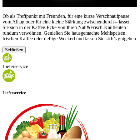
Ob als Treffpunkt mit Freunden, für eine kurze Verschnaufpause
vom Alltag oder für eine kleine Stärkung zwischendurch – lassen
Sie sich in der Kaffee-Ecke von Ihren Nah&Frisch-Kaufleuten
rundum verwöhnen. Genießen Sie hausgemachte Mehlspeisen,
frischen Kaffee oder deftige Weckerl und lassen Sie sich’s gutgehen.
Schließen
Lieferservice
Lieferservice