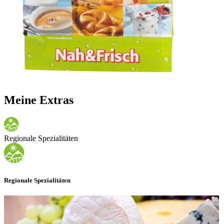
Meine Extras
Regionale Spezialitäten
Regionale Spezialitäten