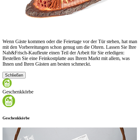
Wenn Gäste kommen oder die Feiertage vor der Tür stehen, hat man
mit den Vorbereitungen schon genug um die Ohren. Lassen Sie Ihre
Nah&Frisch-Kaufleute einen Teil der Arbeit für Sie erledigen:
Bestellen Sie eine Feinkostplatte aus Ihrem Markt mit allem, was
Ihnen und Ihren Gästen am besten schmeckt.
Schließen
Geschenkkörbe
Geschenkkörbe