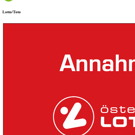
Lotto/Toto