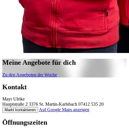
Meine Angebote für dich
Zu den Angeboten der Woche
Kontakt
Mayr Ulrike
Hauptstraße 2
3376 St. Martin-Karlsbach
07412 535 20
Auf Google Maps anzeigen
Markt kontaktieren
Öffnungszeiten