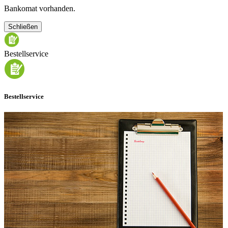
Bankomat vorhanden.
Schließen
Bestellservice
Bestellservice