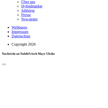
Über uns
Hybridmärkte
Jobbörse
Presse
Newsletter
Webbuero
Impressum
Datenschutz
Copyright 2026
Nachricht an Nah&Frisch Mayr Ulrike