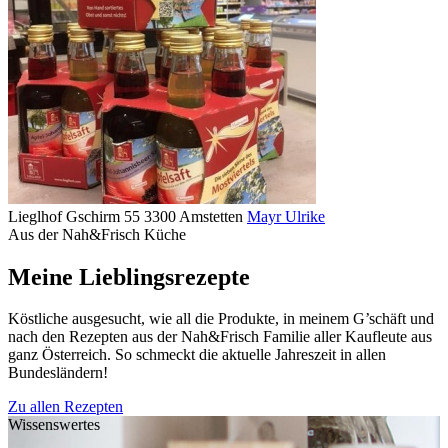
Lieglhof Gschirm 55 3300 Amstetten
Mayr Ulrike
Aus der Nah&Frisch Küche
Meine Lieblingsrezepte
Köstliche ausgesucht, wie all die Produkte, in meinem G’schäft und
nach den Rezepten aus der Nah&Frisch Familie aller Kaufleute aus
ganz Österreich. So schmeckt die aktuelle Jahreszeit in allen
Bundesländern!
Zu allen Rezepten
Wissenswertes