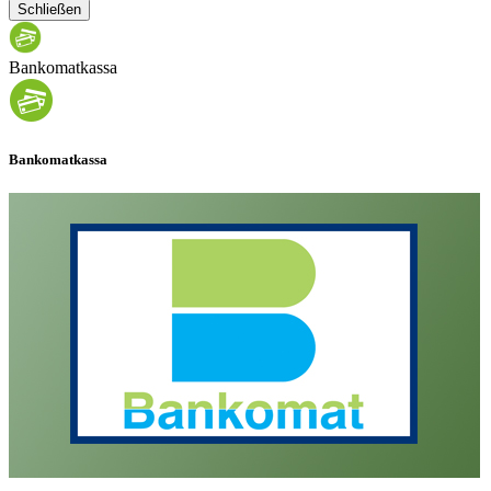
Schließen
Bankomatkassa
Bankomatkassa