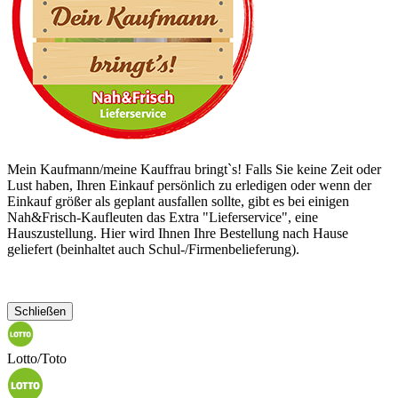
Mein Kaufmann/meine Kauffrau bringt`s! Falls Sie keine Zeit oder
Lust haben, Ihren Einkauf persönlich zu erledigen oder wenn der
Einkauf größer als geplant ausfallen sollte, gibt es bei einigen
Nah&Frisch-Kaufleuten das Extra "Lieferservice", eine
Hauszustellung. Hier wird Ihnen Ihre Bestellung nach Hause
geliefert (beinhaltet auch Schul-/Firmenbelieferung).
Schließen
Lotto/Toto