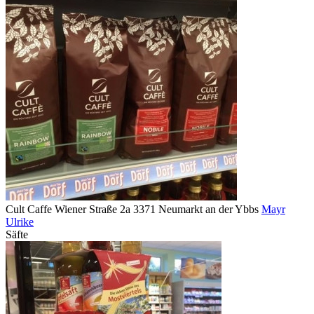
Cult Caffe Wiener Straße 2a 3371 Neumarkt an der Ybbs
Mayr
Ulrike
Säfte