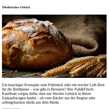
Ofenfrisches Gebäck
Ein knackiger Kornspitz zum Frühstück oder ein rescher Laib Brot
für die Brettljause – was gibt es Besseres? Ihre Nah&Frisch-
Kaufleute sorgen dafür, dass nur frisches Gebäck in Ihrem
Einkaufswagen landet – ob vom Bäcker aus der Region oder
selbstgebacken direkt aus dem Markt.