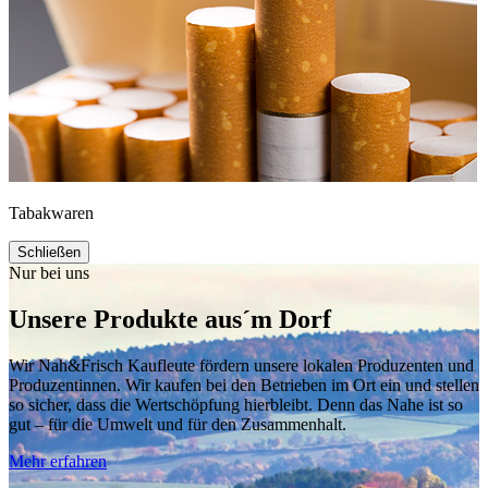
Tabakwaren
Schließen
Nur bei uns
Unsere Produkte aus´m Dorf
Wir Nah&Frisch Kaufleute fördern unsere lokalen Produzenten und
Produzentinnen. Wir kaufen bei den Betrieben im Ort ein und stellen
so sicher, dass die Wertschöpfung hierbleibt. Denn das Nahe ist so
gut – für die Umwelt und für den Zusammenhalt.
Mehr erfahren