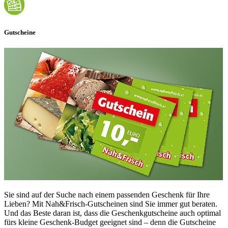
Gutscheine
Sie sind auf der Suche nach einem passenden Geschenk für Ihre
Lieben? Mit Nah&Frisch-Gutscheinen sind Sie immer gut beraten.
Und das Beste daran ist, dass die Geschenkgutscheine auch optimal
fürs kleine Geschenk-Budget geeignet sind – denn die Gutscheine