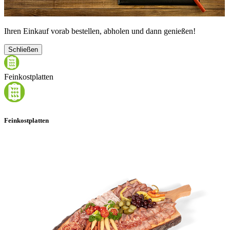
Ihren Einkauf vorab bestellen, abholen und dann genießen!
Schließen
Feinkostplatten
Feinkostplatten