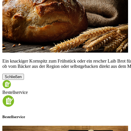
Ein knackiger Kornspitz zum Frühstück oder ein rescher Laib Brot fü
ob vom Bäcker aus der Region oder selbstgebacken direkt aus dem M
Schließen
Bestellservice
Bestellservice