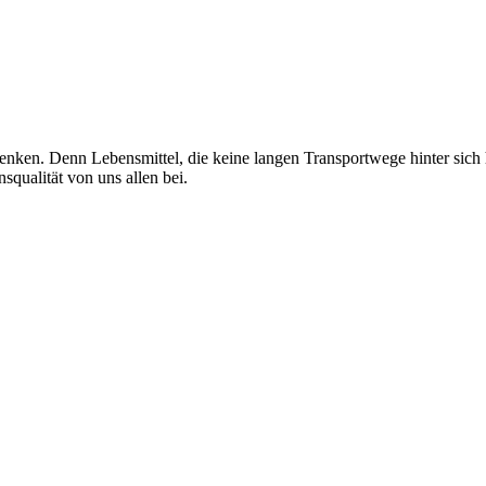
enken. Denn Lebensmittel, die keine langen Transportwege hinter sich
nsqualität von uns allen bei.