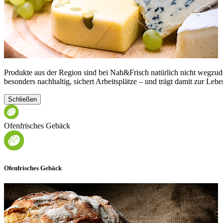
Produkte aus der Region sind bei Nah&Frisch natürlich nicht wegzud
besonders nachhaltig, sichert Arbeitsplätze – und trägt damit zur Lebe
Schließen
Ofenfrisches Gebäck
Ofenfrisches Gebäck