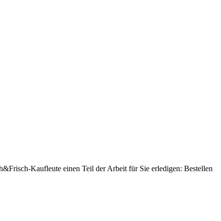
risch-Kaufleute einen Teil der Arbeit für Sie erledigen: Bestellen