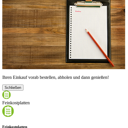
Ihren Einkauf vorab bestellen, abholen und dann genießen!
Schließen
Feinkostplatten
Feinkostplatten