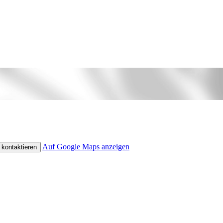
Auf Google Maps anzeigen
 kontaktieren