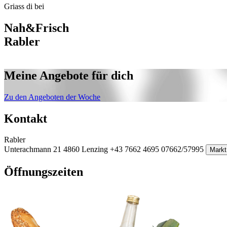
Griass di bei
Nah&Frisch
Rabler
Meine Angebote für dich
Zu den Angeboten der Woche
Kontakt
Rabler
Unterachmann 21
4860 Lenzing
+43 7662 4695
07662/57995
Markt
Öffnungszeiten