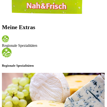
Meine Extras
Regionale Spezialitäten
Regionale Spezialitäten