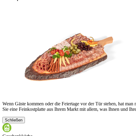
Wenn Gäste kommen oder die Feiertage vor der Tür stehen, hat man mi
Sie eine Feinkostplatte aus Ihrem Markt mit allem, was Ihnen und Ih
Schließen