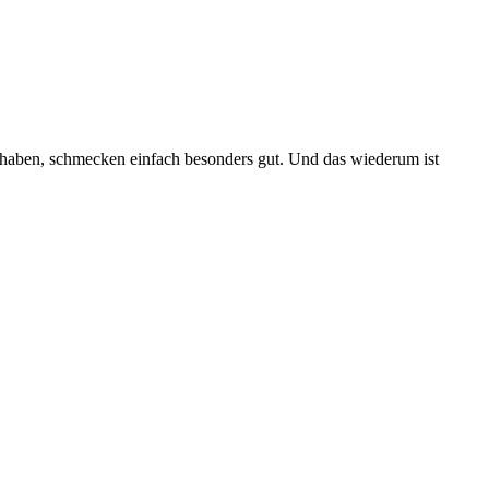
 haben, schmecken einfach besonders gut. Und das wiederum ist