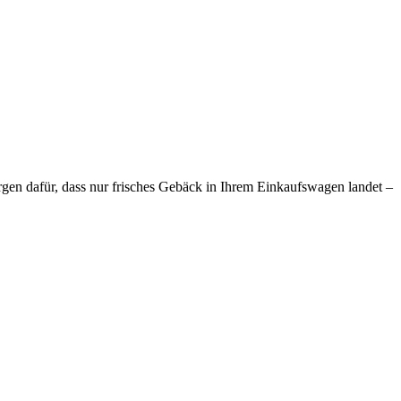
rgen dafür, dass nur frisches Gebäck in Ihrem Einkaufswagen landet –