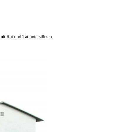
it Rat und Tat unterstützen.