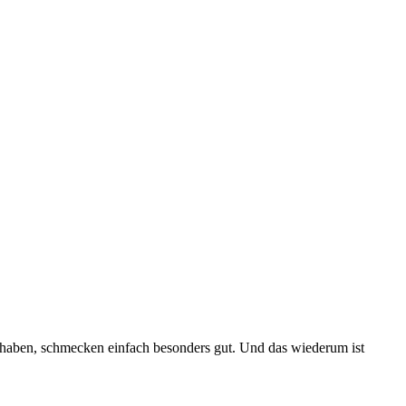
 haben, schmecken einfach besonders gut. Und das wiederum ist