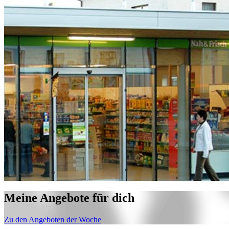
Meine Angebote für dich
Zu den Angeboten der Woche