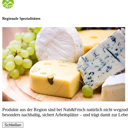
Regionale Spezialitäten
Produkte aus der Region sind bei Nah&Frisch natürlich nicht wegzud
besonders nachhaltig, sichert Arbeitsplätze – und trägt damit zur Lebe
Schließen