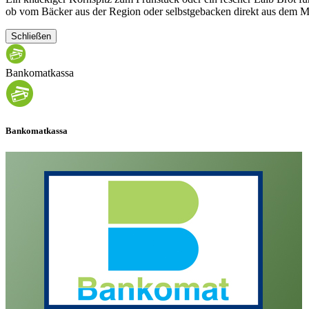
ob vom Bäcker aus der Region oder selbstgebacken direkt aus dem M
Schließen
Bankomatkassa
Bankomatkassa