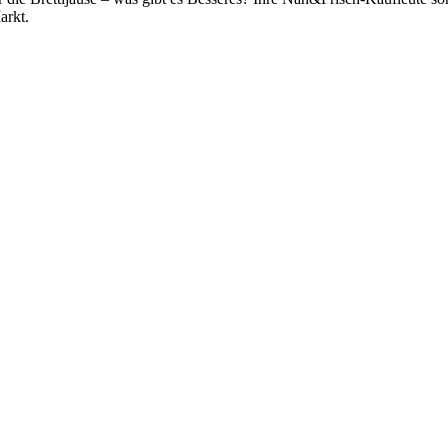
arkt.