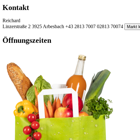
Kontakt
Reichard
Linzerstraße 2
3925 Arbesbach
+43 2813 7007
02813 70074
Markt k
Öffnungszeiten