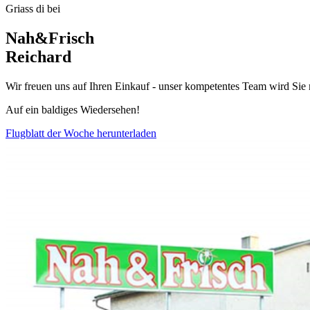
Griass di bei
Nah&Frisch
Reichard
Wir freuen uns auf Ihren Einkauf - unser kompetentes Team wird Sie m
Auf ein baldiges Wiedersehen!
Flugblatt der Woche herunterladen