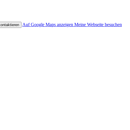
Auf Google Maps anzeigen
Meine Webseite besuchen
ontaktieren