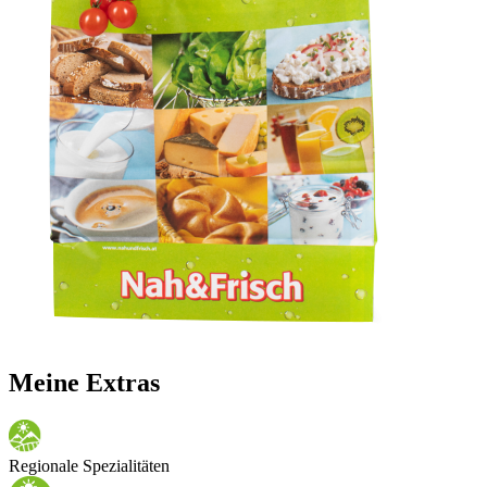
Meine Extras
Regionale Spezialitäten