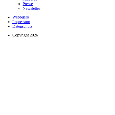
Presse
Newsletter
Webbuero
Impressum
Datenschutz
Copyright 2026