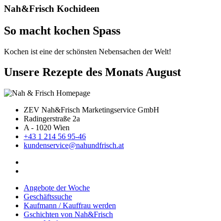
Nah&Frisch Kochideen
So macht kochen Spass
Kochen ist eine der schönsten Nebensachen der Welt!
Unsere Rezepte des Monats August
ZEV Nah&Frisch Marketingservice GmbH
Radingerstraße 2a
A - 1020 Wien
+43 1 214 56 95-46
kundenservice@nahundfrisch.at
Angebote der Woche
Geschäftssuche
Kaufmann / Kauffrau werden
Gschichten von Nah&Frisch