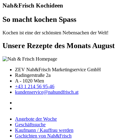
Nah&Frisch Kochideen
So macht kochen Spass
Kochen ist eine der schönsten Nebensachen der Welt!
Unsere Rezepte des Monats August
ZEV Nah&Frisch Marketingservice GmbH
Radingerstraße 2a
A - 1020 Wien
+43 1 214 56 95-46
kundenservice@nahundfrisch.at
Angebote der Woche
Geschäftssuche
Kaufmann / Kauffrau werden
Gschichten von Nah&Frisch