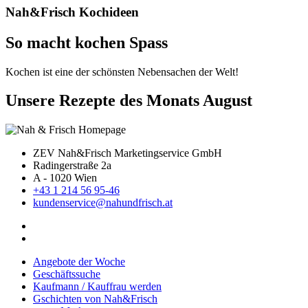
Nah&Frisch Kochideen
So macht kochen Spass
Kochen ist eine der schönsten Nebensachen der Welt!
Unsere Rezepte des Monats August
ZEV Nah&Frisch Marketingservice GmbH
Radingerstraße 2a
A - 1020 Wien
+43 1 214 56 95-46
kundenservice@nahundfrisch.at
Angebote der Woche
Geschäftssuche
Kaufmann / Kauffrau werden
Gschichten von Nah&Frisch