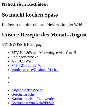
Nah&Frisch Kochideen
So macht kochen Spass
Kochen ist eine der schönsten Nebensachen der Welt!
Unsere Rezepte des Monats August
ZEV Nah&Frisch Marketingservice GmbH
Radingerstraße 2a
A - 1020 Wien
+43 1 214 56 95-46
kundenservice@nahundfrisch.at
Angebote der Woche
Geschäftssuche
Kaufmann / Kauffrau werden
Gschichten von Nah&Frisch