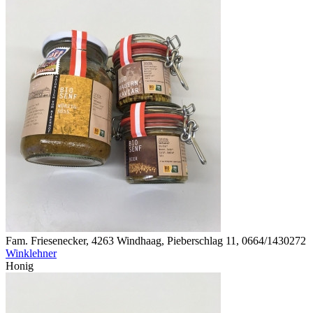
Fam. Friesenecker, 4263 Windhaag, Pieberschlag 11, 0664/1430272
Winklehner
Honig