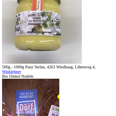
500g - 1000g
Punz Stefan, 4263 Windhaag, Lilienweg 4,
Winklehner
Bio Dinkel Nudeln