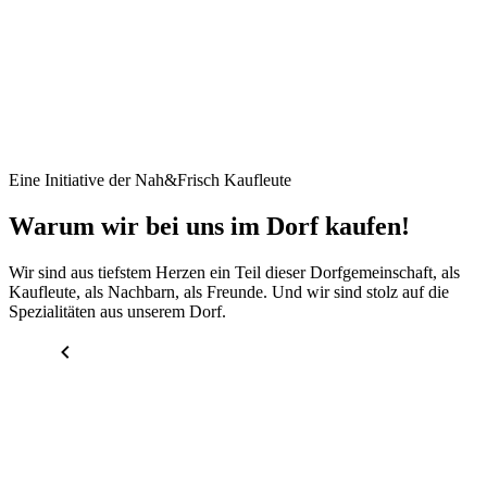
Eine Initiative der Nah&Frisch Kaufleute
Warum wir bei uns im Dorf kaufen!
Wir sind aus tiefstem Herzen ein Teil dieser Dorfgemeinschaft, als
Kaufleute, als Nachbarn, als Freunde. Und wir sind stolz auf die
Spezialitäten aus unserem Dorf.