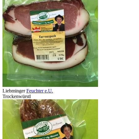
Liebminger
Feuchter e.U.
Trockenwürstl