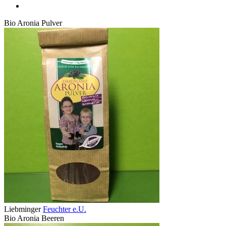
Bio Aronia Pulver
Liebminger
Feuchter e.U.
Bio Aronia Beeren