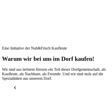
Eine Initiative der Nah&Frisch Kaufleute
Warum wir bei uns im Dorf kaufen!
Wir sind aus tiefstem Herzen ein Teil dieser Dorfgemeinschaft, als
Kaufleute, als Nachbarn, als Freunde. Und wir sind stolz auf die
Spezialitäten aus unserem Dorf.