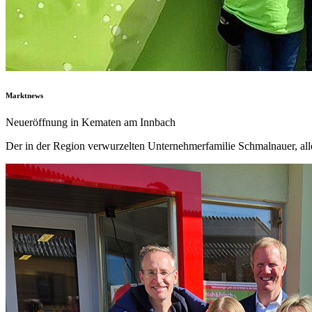
Marktnews
Neueröffnung in Kematen am Innbach
Der in der Region verwurzelten Unternehmerfamilie Schmalnauer, all