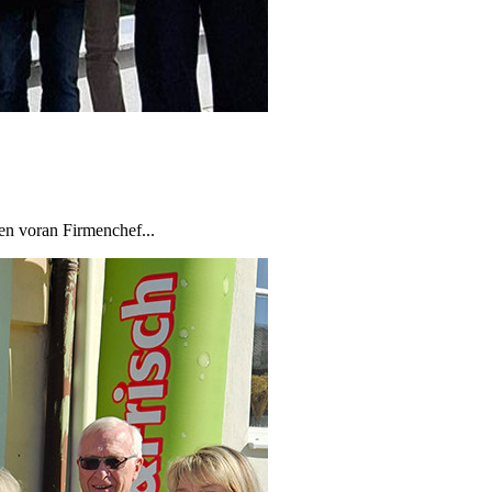
en voran Firmenchef...