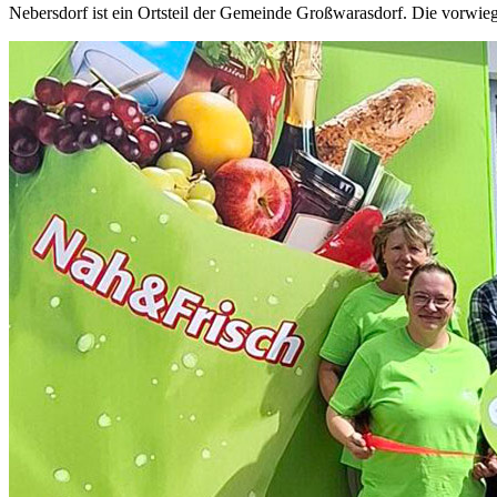
Nebersdorf ist ein Ortsteil der Gemeinde Großwarasdorf. Die vorwieg