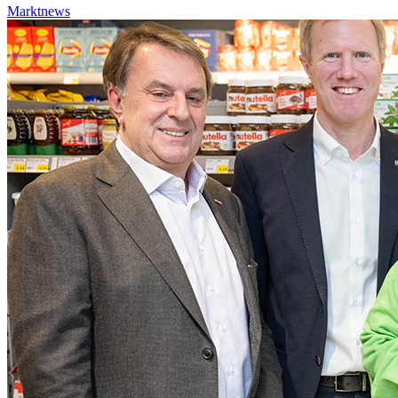
Marktnews