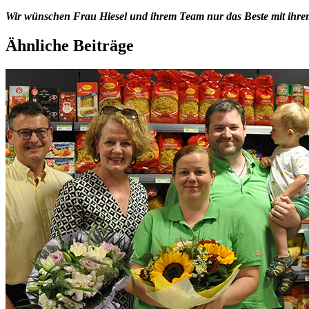
Wir wünschen Frau Hiesel und ihrem Team nur das Beste mit ihre
Ähnliche Beiträge