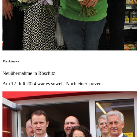
Marktnews
Neuübernahme in Röschitz
Am 12. Juli 2024 war es soweit. Nach einer kurzen...