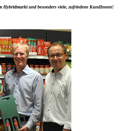
m Hybridmarkt und besonders viele, zufriedene KundInnen!