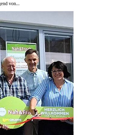
end von...