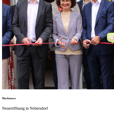
Marktnews
Neueröffnung in Nebersdorf